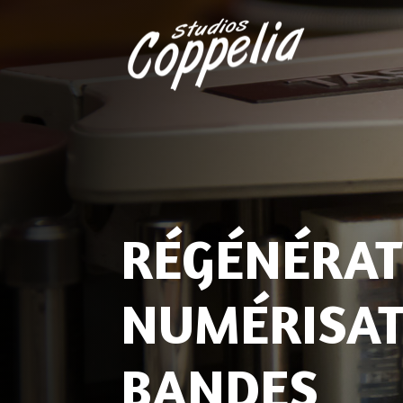
RÉGÉNÉRAT
NUMÉRISAT
BANDES