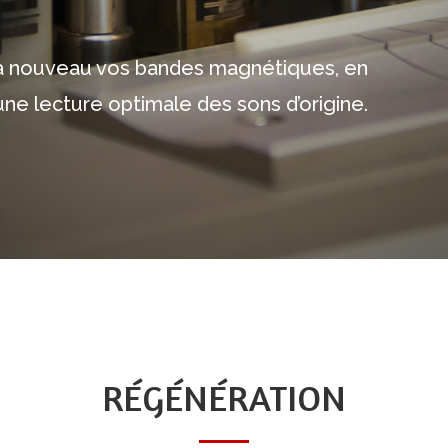
 à nouveau vos bandes magnétiques, en
ne lecture optimale des sons d’origine.
RÉGÉNÉRATION