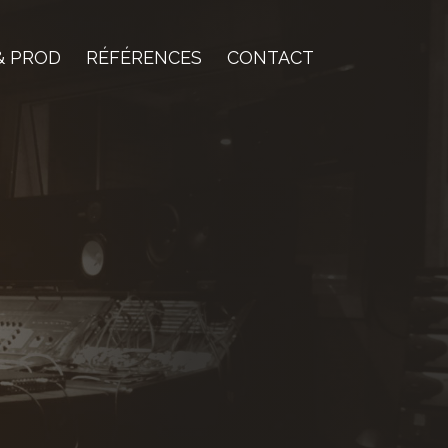
& PROD
RÉFÉRENCES
CONTACT