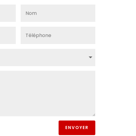
ENVOYER