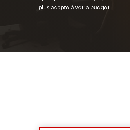
plus adapté à votre budget.