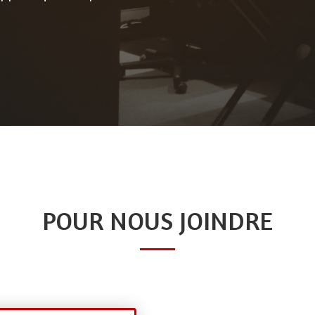
POUR NOUS JOINDRE