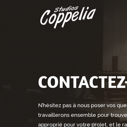
CONTACTEZ
N’hésitez pas à nous poser vos que
travaillerons ensemble pour trouver
approprié pour votre projet, et le r